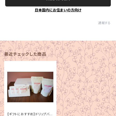
日本国内にお住まいの方向け
通報する
最近チェックした商品
【ギフトにおすすめ】ドリップバッ