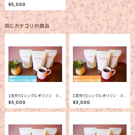
ク3種＋シングルオリジンコーヒ
¥5,000
ー200g×2種（5000円分）
同じカテゴリの商品
【浅煎り】シングルオリジン 3
【深煎り】シングルオリジン 3
種セット（100g×3種）
種セット（100g×3種）
¥3,000
¥3,000