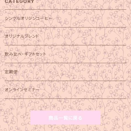
CATEGORY
シングルオリジンコーヒー
オリジナルブレンド
飲み比べ・ギフトセット
定期便
オンラインセミナー
商品一覧に戻る