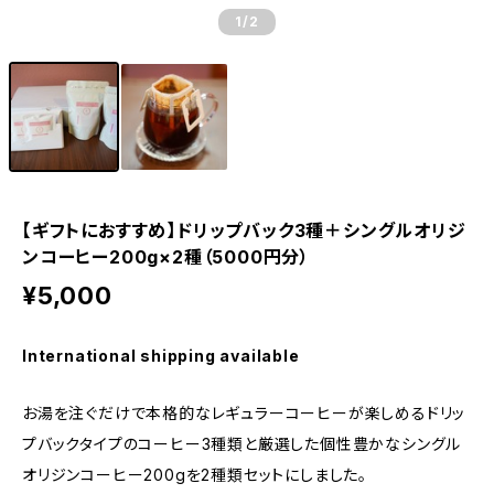
1
/2
【ギフトにおすすめ】ドリップバック3種＋シングルオリジ
ンコーヒー200g×2種（5000円分）
¥5,000
International shipping available
お湯を注ぐだけで本格的なレギュラーコーヒーが楽しめるドリッ
プバックタイプのコーヒー3種類と厳選した個性豊かなシングル
オリジンコーヒー200gを2種類セットにしました。