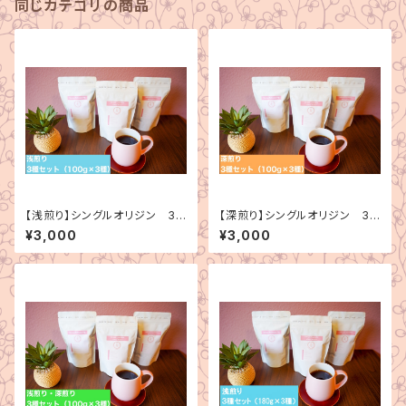
同じカテゴリの商品
【浅煎り】シングルオリジン 3
【深煎り】シングルオリジン 3
種セット（100g×3種）
種セット（100g×3種）
¥3,000
¥3,000