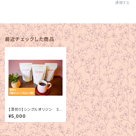
通報する
最近チェックした商品
【深煎り】シングルオリジン 3
種セット（180g×3種）
¥5,000