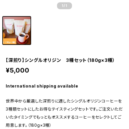
1
/1
【深煎り】シングルオリジン 3種セット（180g×3種）
¥5,000
International shipping available
世界中から厳選した深煎りに適したシングルオリジンコーヒーを
3種類セットにしたお得なテイスティングセットです。ご注文いただ
いたタイミングでもっともオススメするコーヒーをセレクトしてご
用意します。（180g×3種）