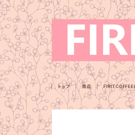
トップ
商品
FIRITCOFFE