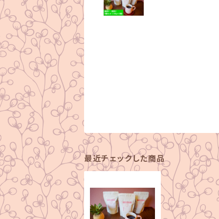
最近チェックした商品