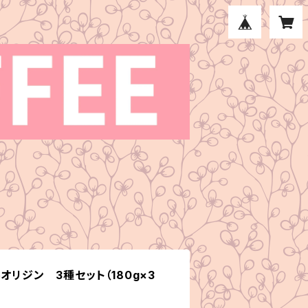
オリジン 3種セット（180g×3