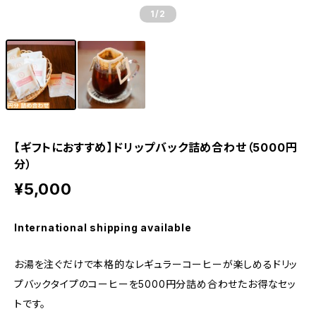
1
/2
【ギフトにおすすめ】ドリップバック詰め合わせ（5000円
分）
¥5,000
International shipping available
お湯を注ぐだけで本格的なレギュラーコーヒーが楽しめるドリッ
プバックタイプのコーヒーを5000円分詰め合わせたお得なセッ
トです。