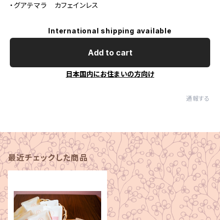
・グアテマラ カフェインレス
International shipping available
Add to cart
日本国内にお住まいの方向け
通報する
最近チェックした商品