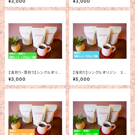
¥3,000
¥3,000
【浅煎り・深煎り】シングルオリジ
【浅煎り】シングルオリジン 3
ン 3種セット（100g×3種）
種セット（180g×3種）
¥3,000
¥5,000