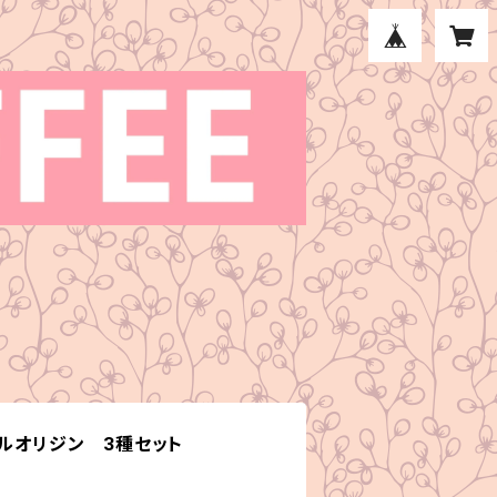
グルオリジン 3種セット