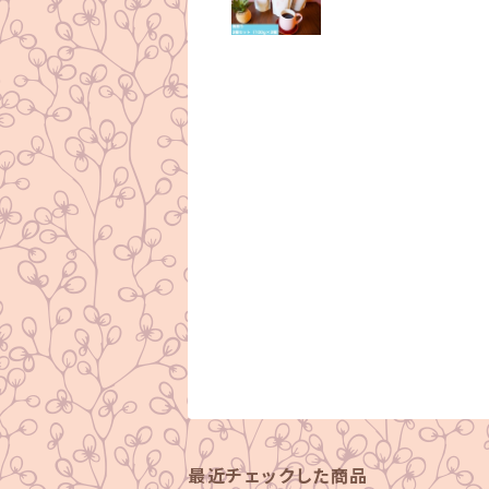
最近チェックした商品