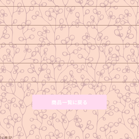
商品一覧に戻る
づく表記