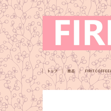
トップ
商品
FIRITCOFFE