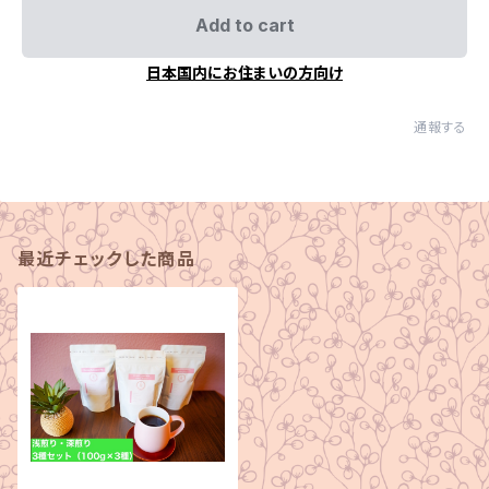
Add to cart
日本国内にお住まいの方向け
通報する
最近チェックした商品