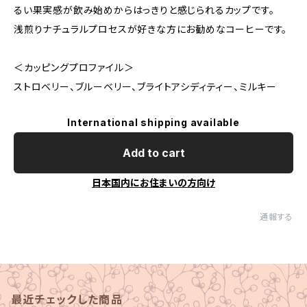
るい果実感が飲み始めからはっきりと感じられるカップです。
浅煎りナチュラルプロセスが好きな方にお勧めなコーヒーです。
＜カッピングプロファイル＞
ストロベリー、ブルーベリー、ブライトアシディティー、ミルキー
International shipping available
Add to cart
日本国内にお住まいの方向け
通報する
最近チェックした商品