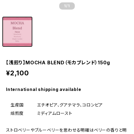
1
/1
【浅煎り】MOCHA BLEND（モカブレンド）150g
¥2,100
International shipping available
生産国 エチオピア、グアテマラ、コロンビア
焙煎度 ミディアムロースト
ストロベリーやブルーベリーを思わせる明確はベリーの香りと明